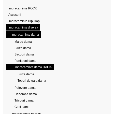
Imbracaminte ROCK
Accesorii
Imbracaminte Hip-Hop
Imbracaminte diversa
Imbracaminte dama
Maieu dama
Bluze dama
Sacouri dama
Pantaloni dama
Imbracaminte dama ITALIA
Bluze dama
Topuri de gala dama
Pulovere dama
Hanorace dama
Tricouri dama
Geci dama